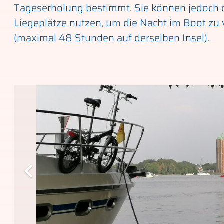
Tageserholung bestimmt. Sie können jedoch 
Liegeplätze nutzen, um die Nacht im Boot zu
(maximal 48 Stunden auf derselben Insel).