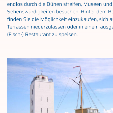
endlos durch die Dünen streifen, Museen und 
Sehenswürdigkeiten besuchen. Hinter dem B
finden Sie die Möglichkeit einzukaufen, sich a
Terrassen niederzulassen oder in einem ausg
(Fisch-) Restaurant zu speisen.