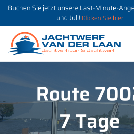
Buchen Sie jetzt unsere Last-Minute-Ange
und Juli!
Klicken Sie hier
Route 700
7 Tage