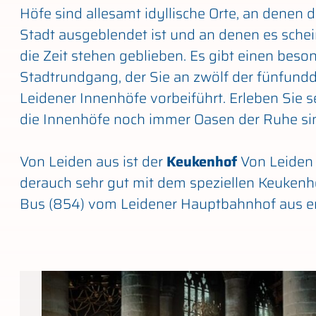
Höfe sind allesamt idyllische Orte, an denen 
Stadt ausgeblendet ist und an denen es schein
die Zeit stehen geblieben. Es gibt einen beso
Stadtrundgang, der Sie an zwölf der fünfundd
Leidener Innenhöfe vorbeiführt. Erleben Sie s
die Innenhöfe noch immer Oasen der Ruhe si
Von Leiden aus ist der
Keukenhof
Von Leiden 
derauch sehr gut mit dem speziellen Keukenh
Bus (854) vom Leidener Hauptbahnhof aus er