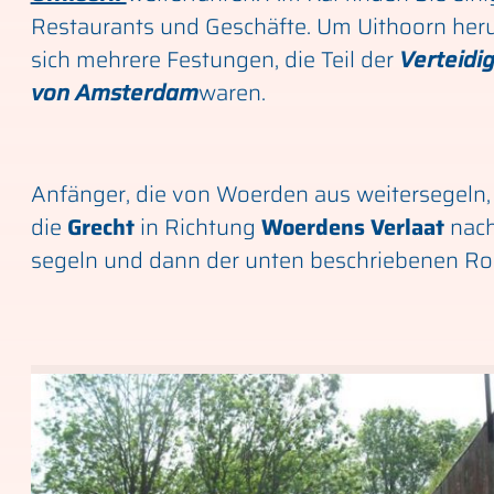
Restaurants und Geschäfte. Um Uithoorn her
sich mehrere Festungen, die Teil der
Verteidig
von Amsterdam
waren.
Anfänger, die von Woerden aus weitersegeln
die
Grecht
in Richtung
Woerdens Verlaat
nach
segeln und dann der unten beschriebenen Rou