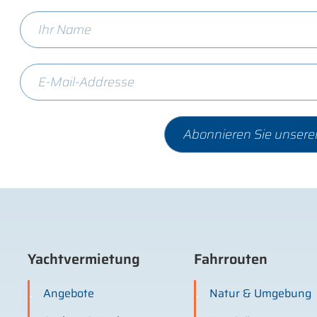
Yachtvermietung
Fahrrouten
Angebote
Natur & Umgebung