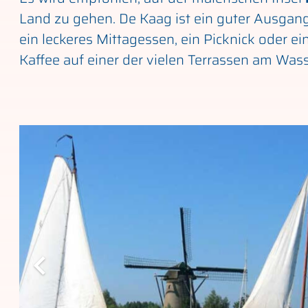
Land zu gehen. De Kaag ist ein guter Ausgan
ein leckeres Mittagessen, ein Picknick oder ei
Kaffee auf einer der vielen Terrassen am Wass