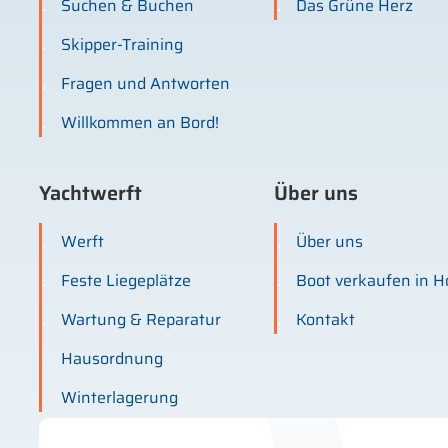
Suchen & Buchen
Das Grüne Herz
Skipper-Training
Fragen und Antworten
Willkommen an Bord!
Yachtwerft
Über uns
Werft
Über uns
Feste Liegeplätze
Boot verkaufen in H
Wartung & Reparatur
Kontakt
Hausordnung
Winterlagerung