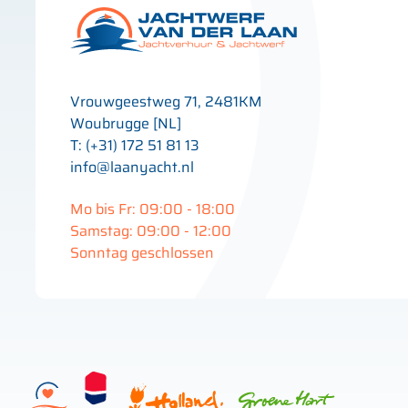
Vrouwgeestweg 71, 2481KM
Woubrugge [NL]
T: (+31) 172 51 81 13
info@laanyacht.nl
Mo bis Fr: 09:00 - 18:00
Samstag: 09:00 - 12:00
Sonntag geschlossen