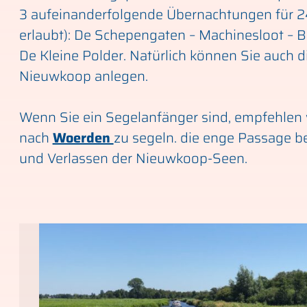
3 aufeinanderfolgende Übernachtungen für 
erlaubt): De Schepengaten – Machinesloot – 
De Kleine Polder. Natürlich können Sie auch di
Nieuwkoop anlegen.
Wenn Sie ein Segelanfänger sind, empfehlen 
nach
Woerden
zu segeln. die enge Passage b
und Verlassen der Nieuwkoop-Seen.