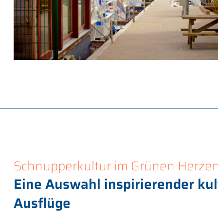
Schnupperkultur im Grünen Herze
Eine Auswahl inspirierender kul
Ausflüge