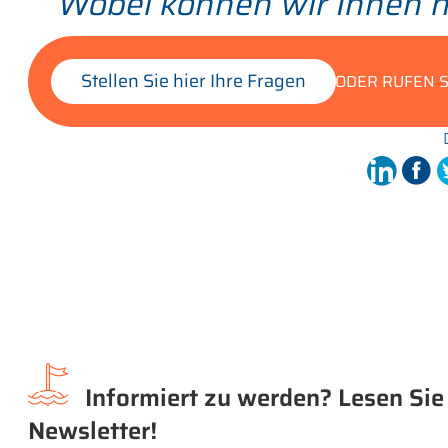
Wobei können wir Ihnen h
Stellen Sie hier Ihre Fragen
ODER RUFEN S
Informiert zu werden? Lesen Sie
Newsletter!