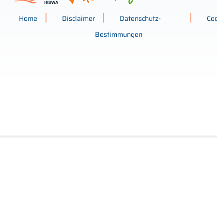
Home
Disclaimer
Datenschutz-
Co
Bestimmungen