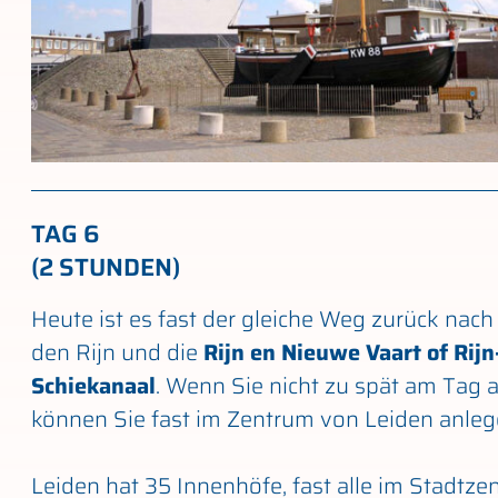
TAG 6
(2 STUNDEN)
Heute ist es fast der gleiche Weg zurück nac
den Rijn und die
Rijn en Nieuwe Vaart of Rijn
Schiekanaal
. Wenn Sie nicht zu spät am Tag
können Sie fast im Zentrum von Leiden anleg
Leiden hat 35 Innenhöfe, fast alle im Stadtze