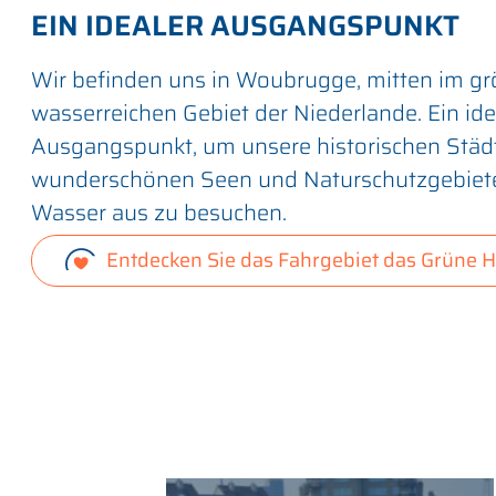
EIN IDEALER AUSGANGSPUNKT
Wir befinden uns in Woubrugge, mitten im gr
wasserreichen Gebiet der Niederlande. Ein ide
Ausgangspunkt, um unsere historischen Städ
wunderschönen Seen und Naturschutzgebie
Wasser aus zu besuchen.
Entdecken Sie das Fahrgebiet das Grüne H