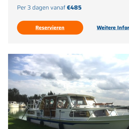
Per 3 dagen vanaf
€485
Reservieren
Weitere Info