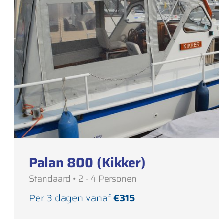
Palan 800 (Kikker)
Standaard • 2 - 4 Personen
Per 3 dagen vanaf
€315