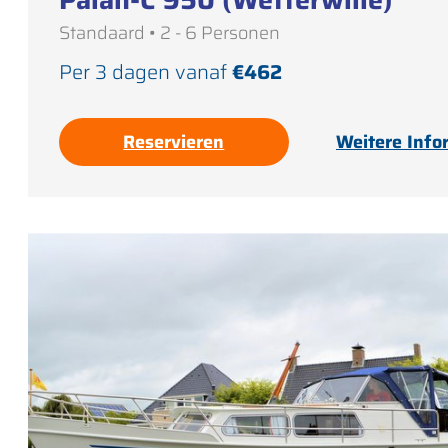
Standaard • 2 - 6 Personen
Per 3 dagen vanaf
€462
Reservieren
Weitere Info