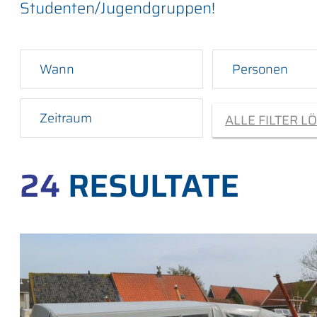
Studenten/Jugendgruppen!
Wann
Personen
Zeitraum
ALLE FILTER L
24
RESULTATE