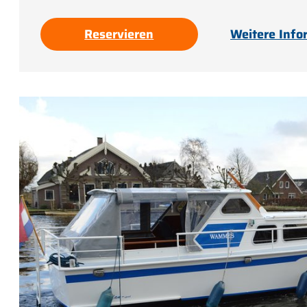
Reservieren
Weitere Info