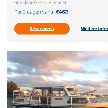
Standaard • 2 - 6 Personen
Per 3 dagen vanaf
€462
Reservieren
Weitere Info