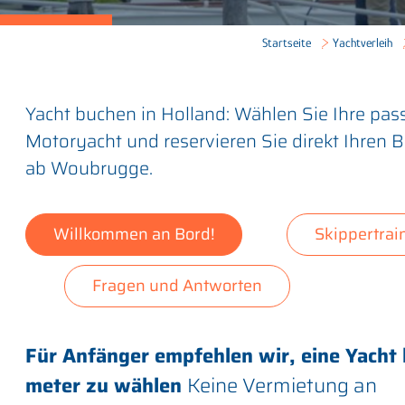
Startseite
Yachtverleih
Yacht buchen in Holland: Wählen Sie Ihre pa
Motoryacht und reservieren Sie direkt Ihren 
ab Woubrugge.
Willkommen an Bord!
Skippertrai
Fragen und Antworten
Für Anfänger empfehlen wir, eine Yacht 
meter zu wählen
Keine Vermietung an