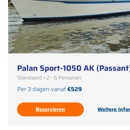
Palan Sport-1050 AK (Passant
Standaard • 2 - 6 Personen
Per 3 dagen vanaf
€529
Reservieren
Weitere Info