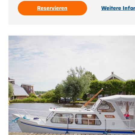
Reservieren
Weitere Info