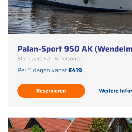
Palan-Sport 950 AK (Wendelm
Standaard • 2 - 6 Personen
Per 5 dagen vanaf
€419
Reservieren
Weitere Info