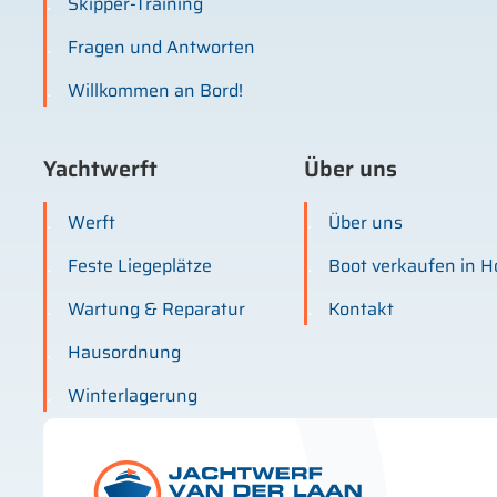
Skipper-Training
Fragen und Antworten
Willkommen an Bord!
Yachtwerft
Über uns
Werft
Über uns
Feste Liegeplätze
Boot verkaufen in H
Wartung & Reparatur
Kontakt
Hausordnung
Winterlagerung