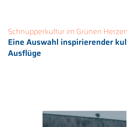
Schnupperkultur im Grünen Herze
Eine Auswahl inspirierender kul
Ausflüge