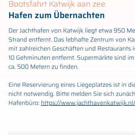
Bootsfahrt Katwijk aan zee
Hafen zum Übernachten
Der Jachthafen von Katwijk liegt etwa 950 M
Strand entfernt. Das lebhafte Zentrum von Ka
mit zahlreichen Geschäften und Restaurants i
10 Gehminuten entfernt. Supermärkte sind i
ca. 500 Metern zu finden.
Eine Reservierung eines Liegeplatzes ist in d
nicht notwendig. Bitte melden Sie sich zunäch
Hafenbüro:
https://www.jachthavenkatwijk.nl