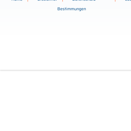
Bestimmungen