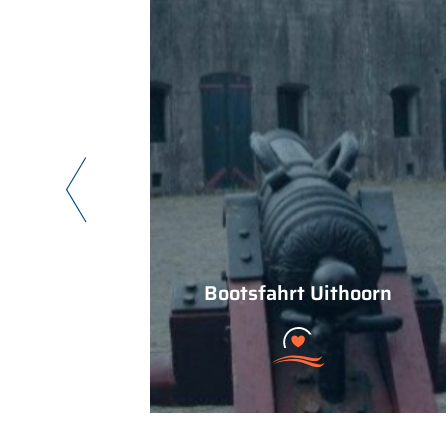
Bootsfahrt Uithoorn