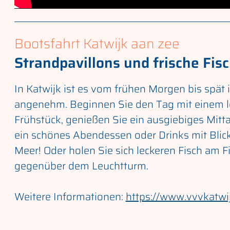
Bootsfahrt Katwijk aan zee
Strandpavillons und frische Fis
In Katwijk ist es vom frühen Morgen bis spät 
angenehm. Beginnen Sie den Tag mit einem l
Frühstück, genießen Sie ein ausgiebiges Mit
ein schönes Abendessen oder Drinks mit Blic
Meer! Oder holen Sie sich leckeren Fisch am F
gegenüber dem Leuchtturm.
Weitere Informationen:
https://www.vvvkatwij