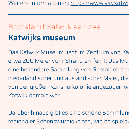
Weitere Informationen:
https://www.vvvkatwij
Bootsfahrt Katwijk aan zee
Katwijks museum
Das Katwijk Museum liegt im Zentrum von Ka
etwa 200 Meter vom Strand entfernt. Das Mu
eine besondere Sammlung von Gemälden be
niederländischer und ausländischer Maler, di
von der großen Künstlerkolonie angezogen w
Katwijk damals war.
Darüber hinaus gibt es eine schöne Sammlung
regionaler Sehenswürdigkeiten, wie beispiels