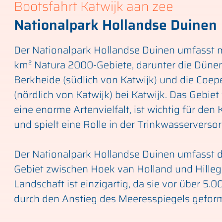
Bootsfahrt Katwijk aan zee
Nationalpark Hollandse Duinen
Der Nationalpark Hollandse Duinen umfasst 
km² Natura 2000-Gebiete, darunter die Düne
Berkheide (südlich von Katwijk) und die Coe
(nördlich von Katwijk) bei Katwijk. Das Gebiet
eine enorme Artenvielfalt, ist wichtig für den
und spielt eine Rolle in der Trinkwasserverso
Der Nationalpark Hollandse Duinen umfasst 
Gebiet zwischen Hoek van Holland und Hilleg
Landschaft ist einzigartig, da sie vor über 5.
durch den Anstieg des Meeresspiegels gefor