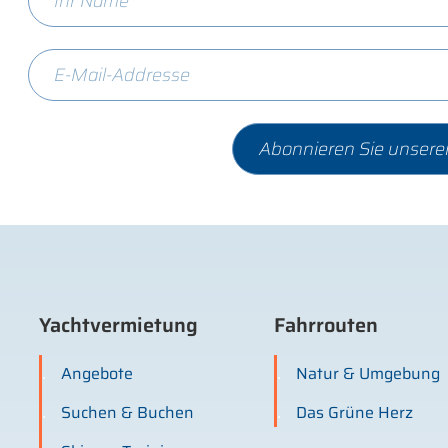
Yachtvermietung
Fahrrouten
Angebote
Natur & Umgebung
Suchen & Buchen
Das Grüne Herz