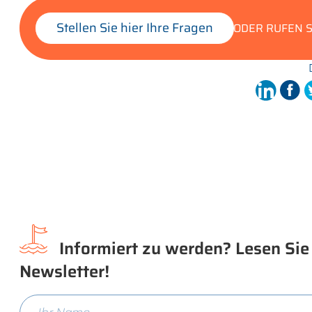
Stellen Sie hier Ihre Fragen
ODER RUFEN S
Informiert zu werden? Lesen Sie
Newsletter!