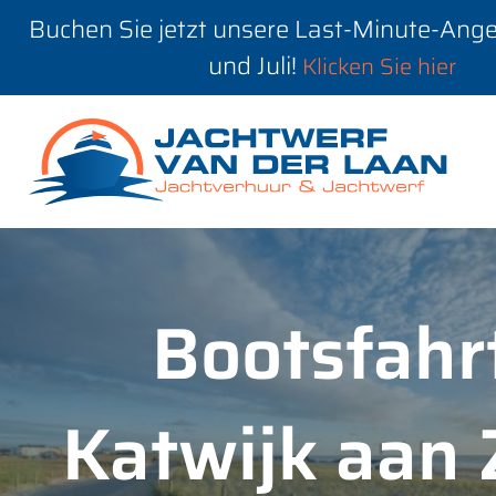
Buchen Sie jetzt unsere Last-Minute-Ange
und Juli!
Klicken Sie hier
Bootsfahr
Katwijk aan 