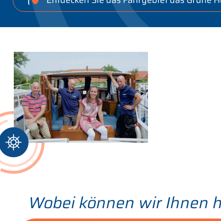
Wobei können wir Ihnen h