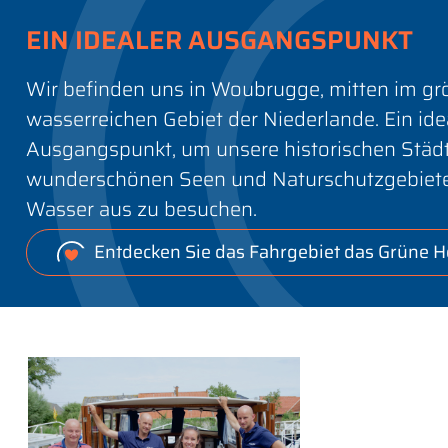
EIN IDEALER AUSGANGSPUNKT
Wir befinden uns in Woubrugge, mitten im gr
wasserreichen Gebiet der Niederlande. Ein ide
Ausgangspunkt, um unsere historischen Städt
wunderschönen Seen und Naturschutzgebiet
Wasser aus zu besuchen.
Entdecken Sie das Fahrgebiet das Grüne H