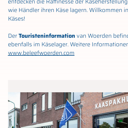
entdecken die Raffinesse der Käseherstellung
wie Händler ihren Käse lagern. Willkommen in
Käses!
Der
Touristeninformation
van Woerden befind
ebenfalls im Käselager. Weitere Informatione
www.beleefwoerden.com