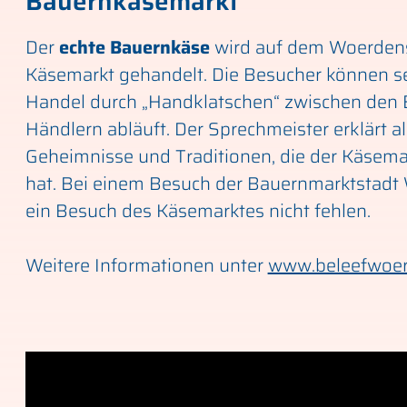
Bauernkäsemarkt
Der
echte Bauernkäse
wird auf dem Woerden
Käsemarkt gehandelt. Die Besucher können se
Handel durch „Handklatschen“ zwischen den
Händlern abläuft. Der Sprechmeister erklärt al
Geheimnisse und Traditionen, die der Käsema
hat. Bei einem Besuch der Bauernmarktstadt
ein Besuch des Käsemarktes nicht fehlen.
Weitere Informationen unter
www.beleefwoe