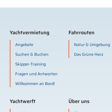
Yachtvermietung
Fahrrouten
Angebote
Natur & Umgebung
Suchen & Buchen
Das Grüne Herz
Skipper-Training
Fragen und Antworten
Willkommen an Bord!
Yachtwerft
Über uns