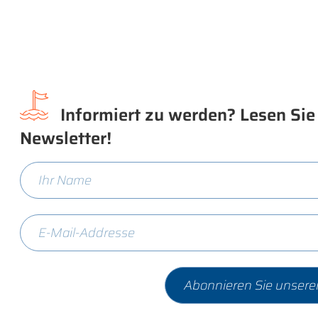
Informiert zu werden? Lesen Sie
Newsletter!