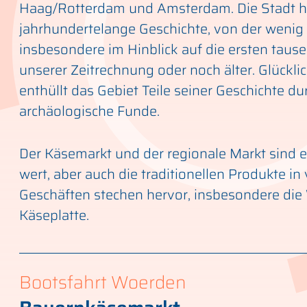
Haag/Rotterdam und Amsterdam. Die Stadt h
jahrhundertelange Geschichte, von der wenig 
insbesondere im Hinblick auf die ersten taus
unserer Zeitrechnung oder noch älter. Glückli
enthüllt das Gebiet Teile seiner Geschichte du
archäologische Funde.
Der Käsemarkt und der regionale Markt sind 
wert, aber auch die traditionellen Produkte in 
Geschäften stechen hervor, insbesondere di
Käseplatte.
Bootsfahrt Woerden