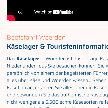
Bootsfahrt Woerden
Käselager & Touristeninformati
Das
Käselager
in Woerden ist das einzige Käs
Niederlanden, das Sie besuchen können. Sie
persönlich von einem der begeisterten Führer 
alles über Käse und Woerden wissen… Sehen 
Käsefilm an, erfahren Sie alles über die Käseh
und bewundern Sie das authentische Käselag
nicht weniger als 5.500 echte Käsesorten reife