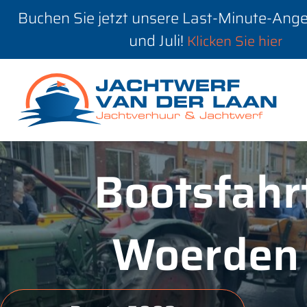
Buchen Sie jetzt unsere Last-Minute-Ange
und Juli!
Klicken Sie hier
Bootsfahr
Woerden