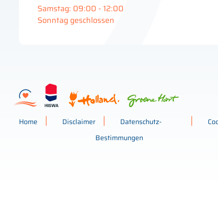
Samstag: 09:00 - 12:00
Sonntag geschlossen
Home
Disclaimer
Datenschutz-
Co
Bestimmungen