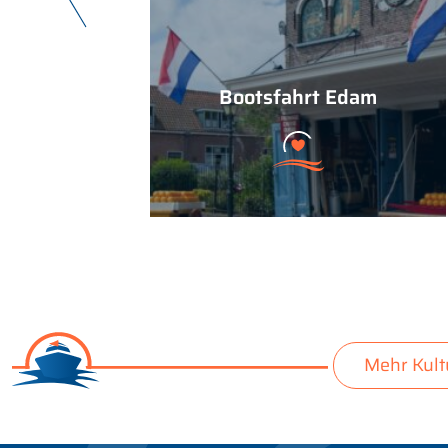
Bootsfahrt Edam
Mehr Kult