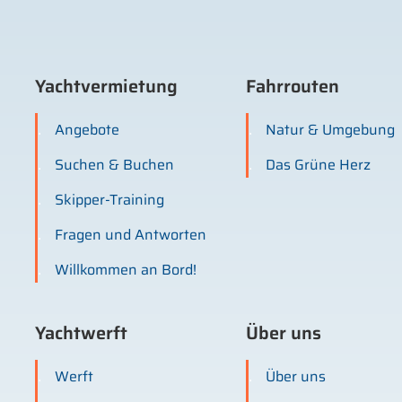
Yachtvermietung
Fahrrouten
Angebote
Natur & Umgebung
Suchen & Buchen
Das Grüne Herz
Skipper-Training
Fragen und Antworten
Willkommen an Bord!
Yachtwerft
Über uns
Werft
Über uns