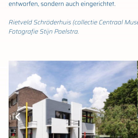
entworfen, sondern auch eingerichtet.
Rietveld Schröderhuis (collectie Centraal Mus
Fotografie Stijn Poelstra.