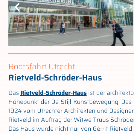
Bootsfahrt Utrecht
Rietveld-Schröder-Haus
Das
Rietveld-Schröder-Haus
ist der architekt
Höhepunkt der De-Stijl-Kunstbewegung. Das
1924 vom Utrechter Architekten und Designer 
Rietveld im Auftrag der Witwe Truus Schröde
Das Haus wurde nicht nur von Gerrit Rietveld