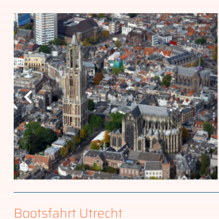
Bootsfahrt Utrecht