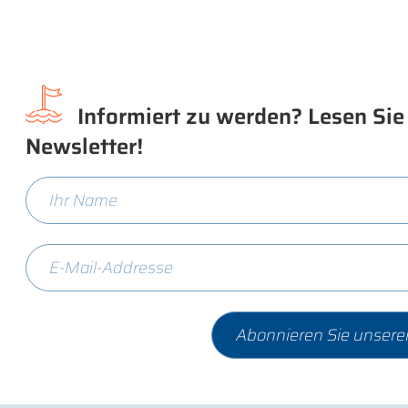
Informiert zu werden? Lesen Sie
Newsletter!