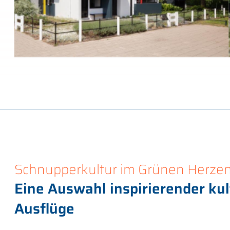
Schnupperkultur im Grünen Herze
Eine Auswahl inspirierender kul
Ausflüge