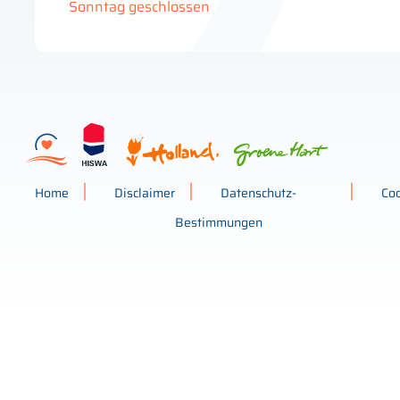
Sonntag geschlossen
Home
Disclaimer
Datenschutz-
Co
Bestimmungen