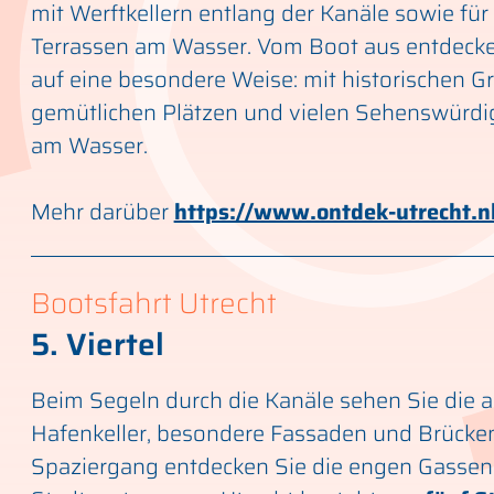
mit Werftkellern entlang der Kanäle sowie für
Terrassen am Wasser. Vom Boot aus entdecke
auf eine besondere Weise: mit historischen G
gemütlichen Plätzen und vielen Sehenswürdig
am Wasser.
Mehr darüber
https://www.ontdek-utrecht.n
Bootsfahrt Utrecht
5. Viertel
Beim Segeln durch die Kanäle sehen Sie die a
Hafenkeller, besondere Fassaden und Brücke
Spaziergang entdecken Sie die engen Gassen