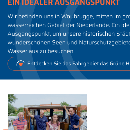
EIN IDEALER AUSGANGSPUNKT
Wir befinden uns in Woubrugge, mitten im gr
wasserreichen Gebiet der Niederlande. Ein ide
Ausgangspunkt, um unsere historischen Städt
wunderschönen Seen und Naturschutzgebiet
Wasser aus zu besuchen.
Entdecken Sie das Fahrgebiet das Grüne H