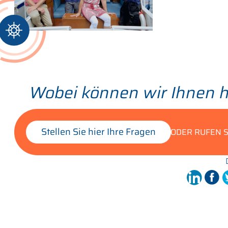
Wobei können wir Ihnen h
Stellen Sie hier Ihre Fragen
ODER RUFEN S