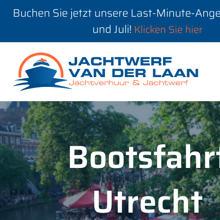
Buchen Sie jetzt unsere Last-Minute-Ange
und Juli!
Klicken Sie hier
Bootsfahr
Utrecht