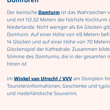
Der ikonische
Domturm
ist das Wahrzeichen v
und mit 112,32 Metern der höchste Kirchturm 
Niederlande. Nicht weniger als 64 Glocken gib
Domturm. Auf einer Höhe von 49 Metern befi
14 Glocken und auf einer Höhe von 70 Metern
Glockenspiel der Kathedrale. Zusammen bilden
Stimme des Domturms, die in der gesamten I
hören ist.
Im
Winkel van Utrecht / VVV
am Domplein fin
Touristeninformationen, Geschenke und typis
und niederländische Souvenirs.