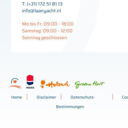
T: (+31) 172 51 81 13
info@laanyacht.nl
Mo bis Fr: 09:00 - 18:00
Samstag: 09:00 - 12:00
Sonntag geschlossen
Home
Disclaimer
Datenschutz-
Co
Bestimmungen