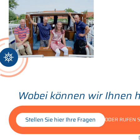
Wobei können wir Ihnen h
Stellen Sie hier Ihre Fragen
ODER RUFEN S