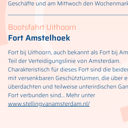
Geschäfte und am Mittwoch den Wochenmark
Bootsfahrt Uithoorn
Fort Amstelhoek
Fort bij Uithoorn, auch bekannt als Fort bij Am
Teil der Verteidigungslinie von Amsterdam.
Charakteristisch für dieses Fort sind die bei
mit versenkbaren Geschütztürmen, die über e
überdachten und teilweise unterirdischen Ga
Fort verbunden sind… Mehr unter
www.stellingvanamsterdam.nl/