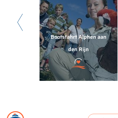
Bootsfahrt Alphen aan
den Rijn