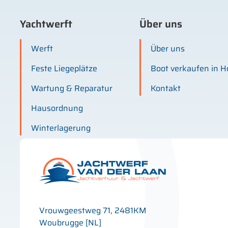
Yachtwerft
Über uns
Werft
Über uns
Feste Liegeplätze
Boot verkaufen in H
Wartung & Reparatur
Kontakt
Hausordnung
Winterlagerung
Vrouwgeestweg 71, 2481KM
Woubrugge [NL]