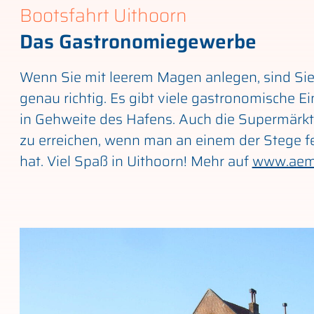
Bootsfahrt Uithoorn
Das Gastronomiegewerbe
Wenn Sie mit leerem Magen anlegen, sind Sie
genau richtig. Es gibt viele gastronomische E
in Gehweite des Hafens. Auch die Supermärkte
zu erreichen, wenn man an einem der Stege 
hat. Viel Spaß in Uithoorn! Mehr auf
www.aeme