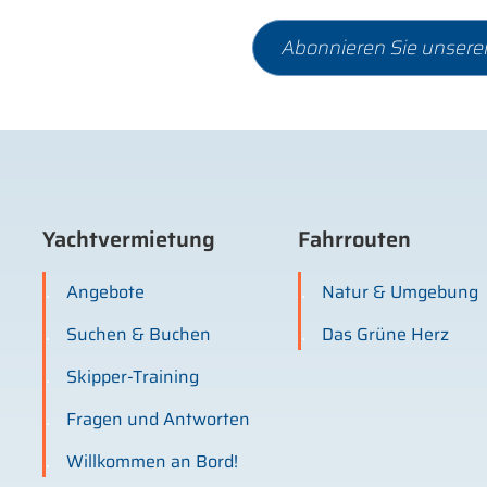
Yachtvermietung
Fahrrouten
Angebote
Natur & Umgebung
Suchen & Buchen
Das Grüne Herz
Skipper-Training
Fragen und Antworten
Willkommen an Bord!