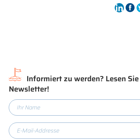
Informiert zu werden? Lesen Sie
Newsletter!