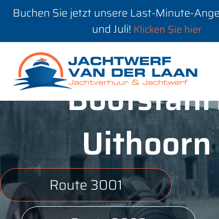
Buchen Sie jetzt unsere Last-Minute-Ange
und Juli!
Klicken Sie hier
Bootsfahr
Uithoorn
Route 3001